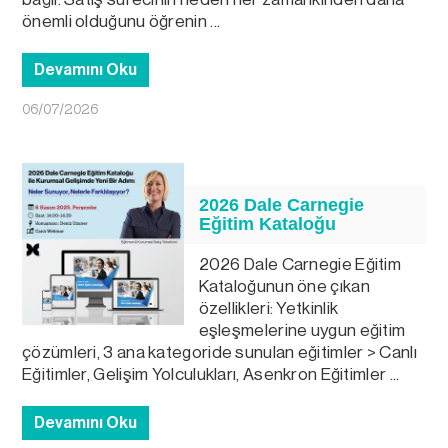
önemli olduğunu öğrenin ...
Devamını Oku
06/07/2026
2026 Dale Carnegie
Eğitim Kataloğu
2026 Dale Carnegie Eğitim
Kataloğunun öne çıkan
özellikleri: Yetkinlik
eşleşmelerine uygun eğitim
çözümleri, 3 ana kategoride sunulan eğitimler > Canlı
Eğitimler, Gelişim Yolculukları, Asenkron Eğitimler ...
Devamını Oku