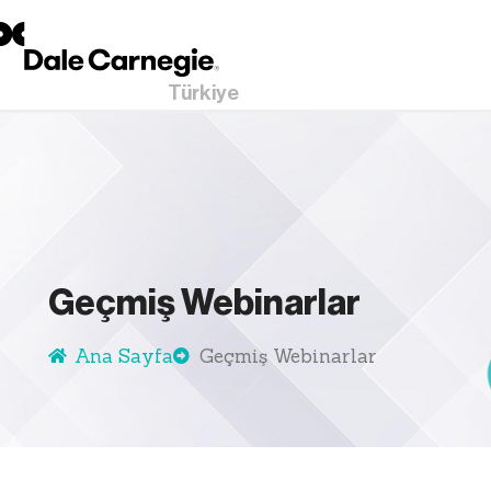
Türkiye
Geçmiş Webinarlar
Ana Sayfa
Geçmiş Webinarlar