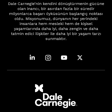
Dale Carnegie’nin kendini dönüştürmenin gücüne
olan inancı, bir asırdan fazla bir süredir
milyonlarca başarı öyküsünün başlangıç noktası
oldu. Misyonumuz, dünyanın her yerindeki
insanlara hem mesleki hem de kişisel
yaşamlarında daha iyi, daha zengin ve daha
tatmin edici ilişkiler ile daha iyi bir yaşam tarzı
sunmaktır.