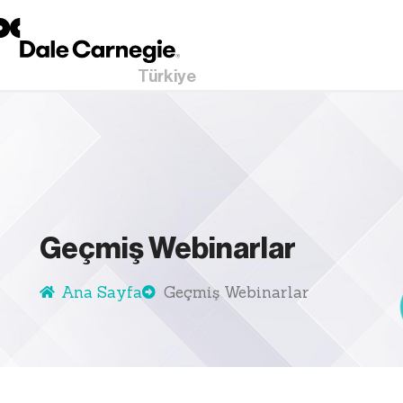
Türkiye
Geçmiş Webinarlar
Ana Sayfa
Geçmiş Webinarlar