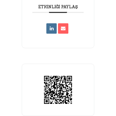
ETKINLIĞI PAYLAŞ