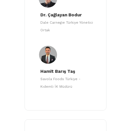
Dr. Çağlayan Bodur
Dale Carnegie Türkiye Yönetici
Ortak
Hamit Barış Taş
Savola Foods Türkiye -
Kıdemli İK Müdürü