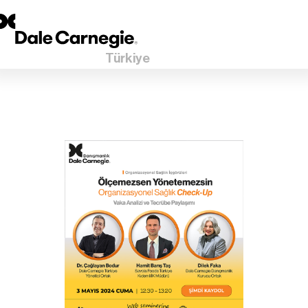
Türkiye