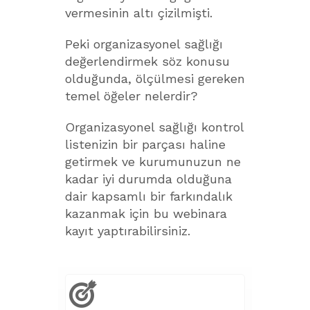
vermesinin altı çizilmişti.
Peki organizasyonel sağlığı
değerlendirmek söz konusu
olduğunda, ölçülmesi gereken
temel öğeler nelerdir?
Organizasyonel sağlığı kontrol
listenizin bir parçası haline
getirmek ve kurumunuzun ne
kadar iyi durumda olduğuna
dair kapsamlı bir farkındalık
kazanmak için bu webinara
kayıt yaptırabilirsiniz.