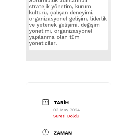
Sorumluluk alanlarında
stratejik yönetim, kurum
kültürü, çalışan deneyimi,
organizasyonel gelişim, liderlik
ve yetenek gelişimi, değişim
yönetimi, organizasyonel
yapılanma olan tüm
yöneticiler.
TARIH
03 May 2024
Süresi Doldu
ZAMAN