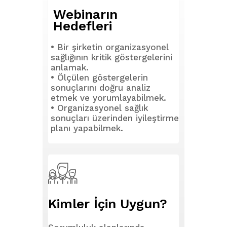
Webinarın
Hedefleri
• Bir şirketin organizasyonel
sağlığının kritik göstergelerini
anlamak.
• Ölçülen göstergelerin
sonuçlarını doğru analiz
etmek ve yorumlayabilmek.
• Organizasyonel sağlık
sonuçları üzerinden iyileştirme
planı yapabilmek.
Kimler İçin Uygun?