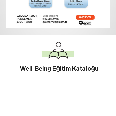
Well-Being Eğitim Kataloğu