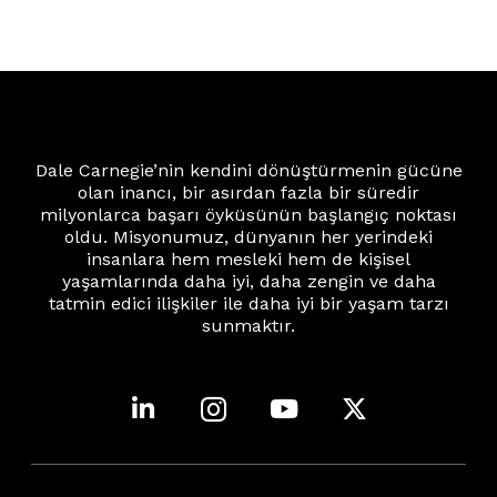
Dale Carnegie’nin kendini dönüştürmenin gücüne
olan inancı, bir asırdan fazla bir süredir
milyonlarca başarı öyküsünün başlangıç noktası
oldu. Misyonumuz, dünyanın her yerindeki
insanlara hem mesleki hem de kişisel
yaşamlarında daha iyi, daha zengin ve daha
tatmin edici ilişkiler ile daha iyi bir yaşam tarzı
sunmaktır.