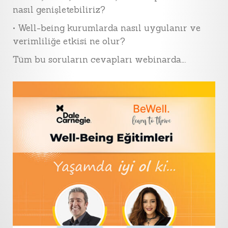
nasıl genişletebiliriz?
• Well-being kurumlarda nasıl uygulanır ve
verimliliğe etkisi ne olur?
Tüm bu soruların cevapları webinarda….