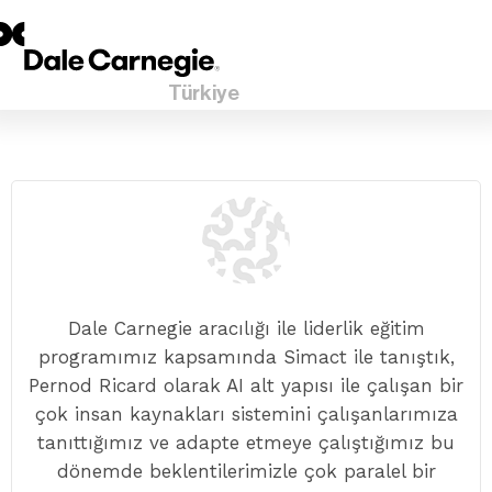
Türkiye
Dale Carnegie aracılığı ile liderlik eğitim
programımız kapsamında Simact ile tanıştık,
Pernod Ricard olarak AI alt yapısı ile çalışan bir
çok insan kaynakları sistemini çalışanlarımıza
tanıttığımız ve adapte etmeye çalıştığımız bu
dönemde beklentilerimizle çok paralel bir