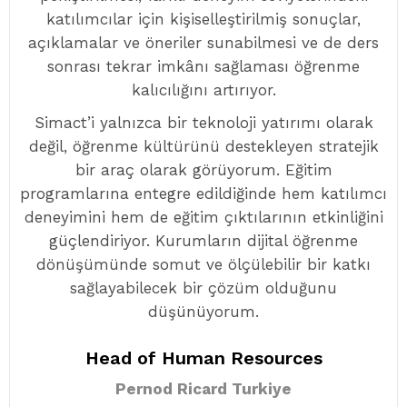
katılımcılar için kişiselleştirilmiş sonuçlar,
açıklamalar ve öneriler sunabilmesi ve de ders
sonrası tekrar imkânı sağlaması öğrenme
kalıcılığını artırıyor.
Simact’i yalnızca bir teknoloji yatırımı olarak
değil, öğrenme kültürünü destekleyen stratejik
bir araç olarak görüyorum. Eğitim
programlarına entegre edildiğinde hem katılımcı
deneyimini hem de eğitim çıktılarının etkinliğini
güçlendiriyor. Kurumların dijital öğrenme
dönüşümünde somut ve ölçülebilir bir katkı
sağlayabilecek bir çözüm olduğunu
düşünüyorum.
Head of Human Resources
Pernod Ricard Turkiye