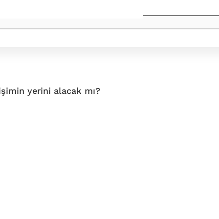
işimin yerini alacak mı?