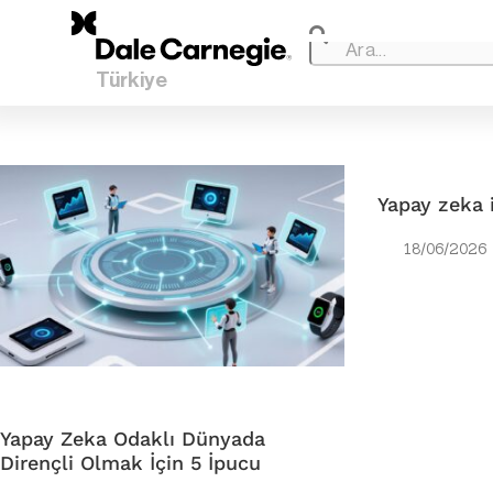
Türkiye
Yapay zeka 
18/06/2026
Yapay Zeka Odaklı Dünyada
Dirençli Olmak İçin 5 İpucu