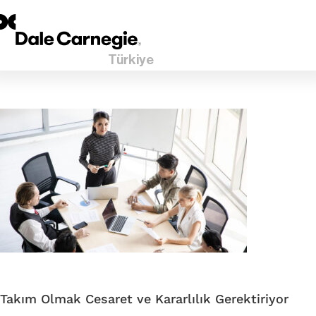
Türkiye
Takım Olmak Cesaret ve Kararlılık Gerektiriyor