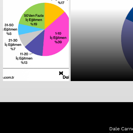
Dale Carne