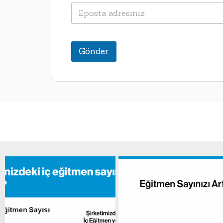
Gönder