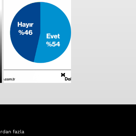
ırdan fazla