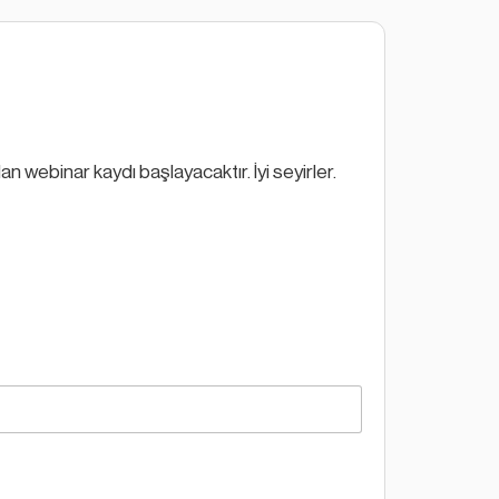
webinar kaydı başlayacaktır. İyi seyirler.