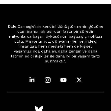
Dale Carnegie’nin kendini dönüştürmenin gücüne
olan inancı, bir asırdan fazla bir süredir
milyonlarca başarı öyküsünün başlangıç noktası
oldu. Misyonumuz, dünyanın her yerindeki
insanlara hem mesleki hem de kişisel
yaşamlarında daha iyi, daha zengin ve daha
tatmin edici ilişkiler ile daha iyi bir yaşam tarzı
sunmaktır.